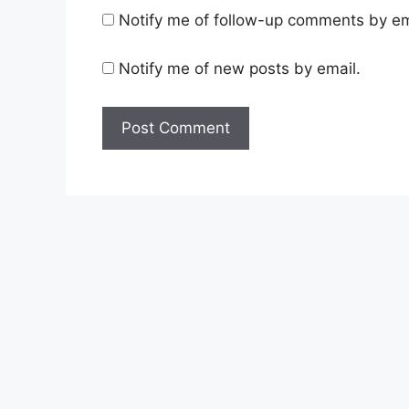
Notify me of follow-up comments by em
Notify me of new posts by email.