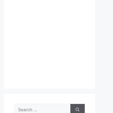
Search