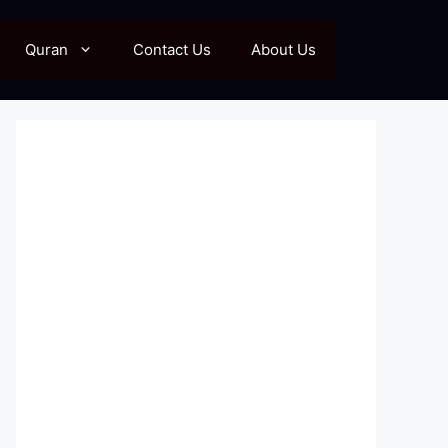
Quran
Contact Us
About Us