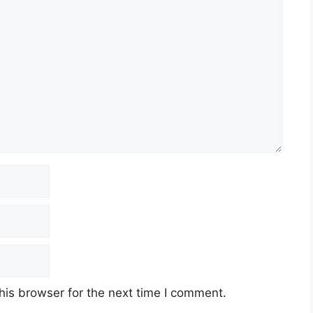
his browser for the next time I comment.