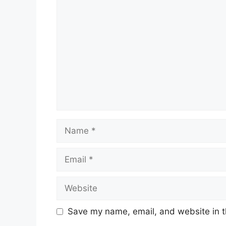
Comment
Name
Email
Website
Save my name, email, and website in t